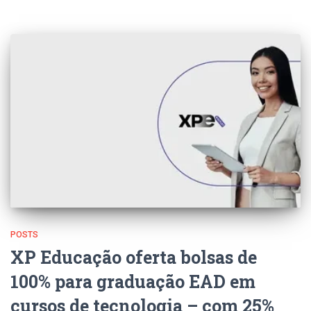
POSTS
XP Educação oferta bolsas de
100% para graduação EAD em
cursos de tecnologia – com 25%