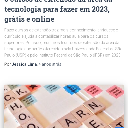
tecnologia para fazer em 2023,
grátis e online
Fazer cursos de extensão traz mais conhecimento, enriquece o
currículo e ajuda a contabilizar horas aula para os cursos
superiores. Por isso, reunimos 6 cursos de extensão da área da
tecnologia que serão oferecidos pela Universidade Federal de São
Paulo (USP) e pelo Instituto Federal de São Paulo (IFSP) em 2023.
Por
Jessica Lima
,
4 anos
atrás