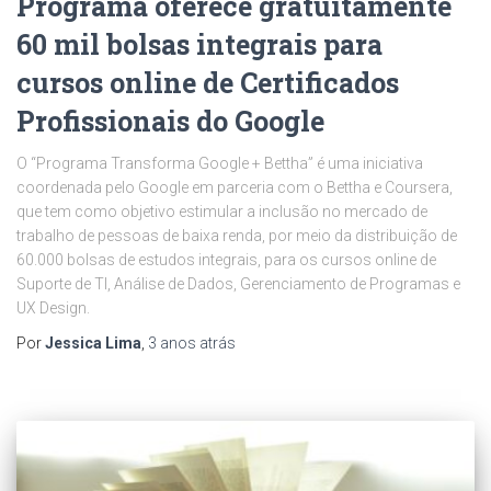
Programa oferece gratuitamente
60 mil bolsas integrais para
cursos online de Certificados
Profissionais do Google
O “Programa Transforma Google + Bettha” é uma iniciativa
coordenada pelo Google em parceria com o Bettha e Coursera,
que tem como objetivo estimular a inclusão no mercado de
trabalho de pessoas de baixa renda, por meio da distribuição de
60.000 bolsas de estudos integrais, para os cursos online de
Suporte de TI, Análise de Dados, Gerenciamento de Programas e
UX Design.
Por
Jessica Lima
,
3 anos
atrás