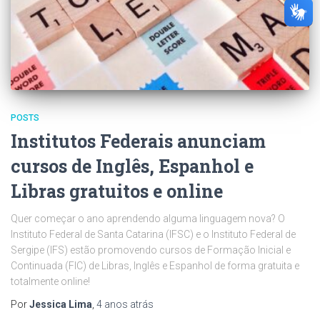
POSTS
Institutos Federais anunciam
cursos de Inglês, Espanhol e
Libras gratuitos e online
Quer começar o ano aprendendo alguma linguagem nova? O
Instituto Federal de Santa Catarina (IFSC) e o Instituto Federal de
Sergipe (IFS) estão promovendo cursos de Formação Inicial e
Continuada (FIC) de Libras, Inglês e Espanhol de forma gratuita e
totalmente online!
Por
Jessica Lima
,
4 anos
atrás