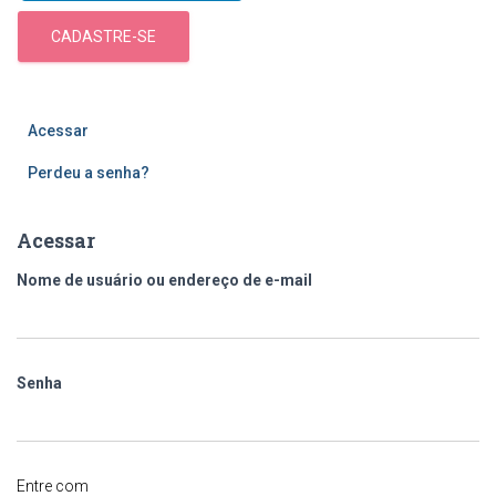
CADASTRE-SE
Acessar
Perdeu a senha?
Acessar
Nome de usuário ou endereço de e-mail
Senha
Entre com