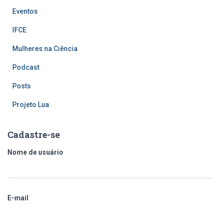
Eventos
IFCE
Mulheres na Ciência
Podcast
Posts
Projeto Lua
Cadastre-se
Nome de usuário
E-mail