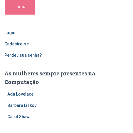
Login
Cadastre-se
Perdeu sua senha?
As mulheres sempre presentes na
Computação
Ada Lovelace
Barbara Liskov
Carol Shaw