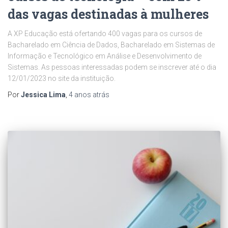
das vagas destinadas à mulheres
A XP Educação está ofertando 400 vagas para os cursos de
Bacharelado em Ciência de Dados, Bacharelado em Sistemas de
Informação e Tecnológico em Análise e Desenvolvimento de
Sistemas. As pessoas interessadas podem se inscrever até o dia
12/01/2023 no site da instituição.
Por
Jessica Lima
,
4 anos
atrás