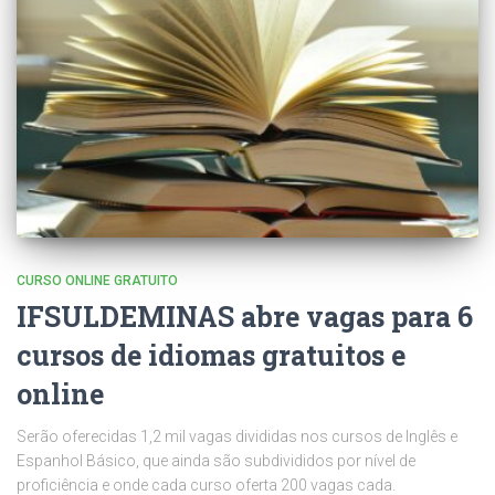
CURSO ONLINE GRATUITO
IFSULDEMINAS abre vagas para 6
cursos de idiomas gratuitos e
online
Serão oferecidas 1,2 mil vagas divididas nos cursos de Inglês e
Espanhol Básico, que ainda são subdivididos por nível de
proficiência e onde cada curso oferta 200 vagas cada.