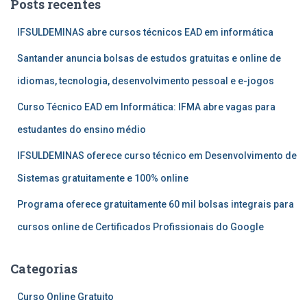
Posts recentes
IFSULDEMINAS abre cursos técnicos EAD em informática
Santander anuncia bolsas de estudos gratuitas e online de
idiomas, tecnologia, desenvolvimento pessoal e e-jogos
Curso Técnico EAD em Informática: IFMA abre vagas para
estudantes do ensino médio
IFSULDEMINAS oferece curso técnico em Desenvolvimento de
Sistemas gratuitamente e 100% online
Programa oferece gratuitamente 60 mil bolsas integrais para
cursos online de Certificados Profissionais do Google
Categorias
Curso Online Gratuito