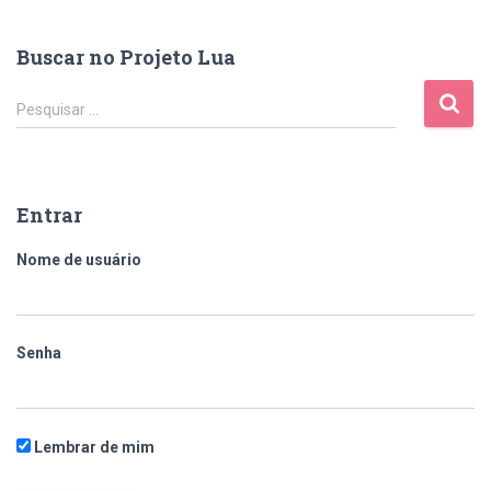
Buscar no Projeto Lua
Pesquisar …
Entrar
Nome de usuário
Senha
Lembrar de mim