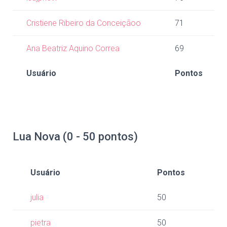
Cristiene Ribeiro da Conceiçãoo
71
Ana Beatriz Aquino Correa
69
Usuário
Pontos
Lua Nova (0 - 50 pontos)
Usuário
Pontos
julia
50
pietra
50