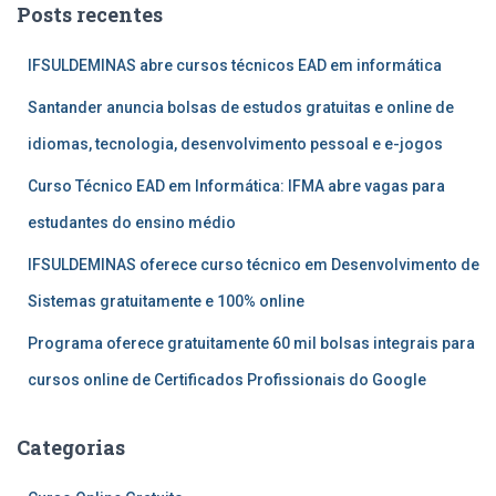
Posts recentes
IFSULDEMINAS abre cursos técnicos EAD em informática
Santander anuncia bolsas de estudos gratuitas e online de
idiomas, tecnologia, desenvolvimento pessoal e e-jogos
Curso Técnico EAD em Informática: IFMA abre vagas para
estudantes do ensino médio
IFSULDEMINAS oferece curso técnico em Desenvolvimento de
Sistemas gratuitamente e 100% online
Programa oferece gratuitamente 60 mil bolsas integrais para
cursos online de Certificados Profissionais do Google
Categorias