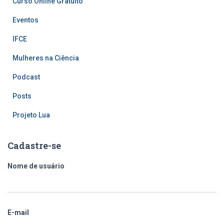
Curso Online Gratuito
Eventos
IFCE
Mulheres na Ciência
Podcast
Posts
Projeto Lua
Cadastre-se
Nome de usuário
E-mail