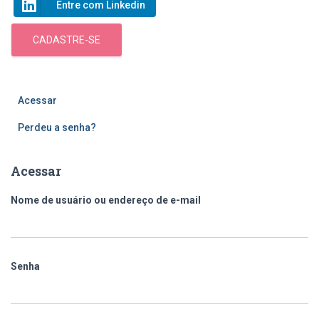
Entre com Linkedin
CADASTRE-SE
Acessar
Perdeu a senha?
Acessar
Nome de usuário ou endereço de e-mail
Senha