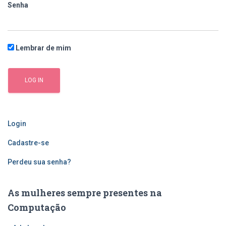
Senha
Lembrar de mim
Login
Cadastre-se
Perdeu sua senha?
As mulheres sempre presentes na
Computação