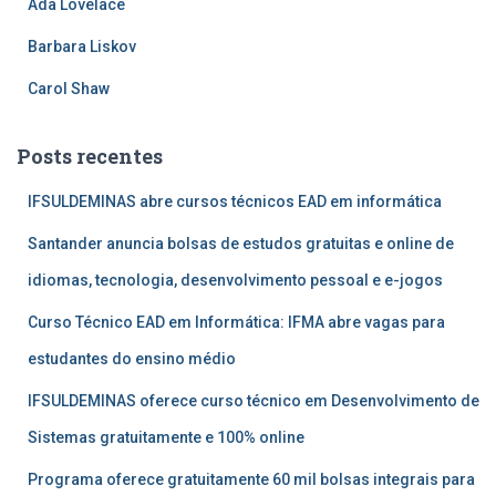
Ada Lovelace
Barbara Liskov
Carol Shaw
Posts recentes
IFSULDEMINAS abre cursos técnicos EAD em informática
Santander anuncia bolsas de estudos gratuitas e online de
idiomas, tecnologia, desenvolvimento pessoal e e-jogos
Curso Técnico EAD em Informática: IFMA abre vagas para
estudantes do ensino médio
IFSULDEMINAS oferece curso técnico em Desenvolvimento de
Sistemas gratuitamente e 100% online
Programa oferece gratuitamente 60 mil bolsas integrais para