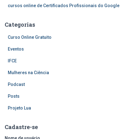
cursos online de Certificados Profissionais do Google
Categorias
Curso Online Gratuito
Eventos
IFCE
Mulheres na Ciência
Podcast
Posts
Projeto Lua
Cadastre-se
Nome de usuário