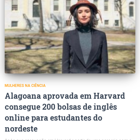
MULHERES NA CIÊNCIA
Alagoana aprovada em Harvard
consegue 200 bolsas de inglês
online para estudantes do
nordeste