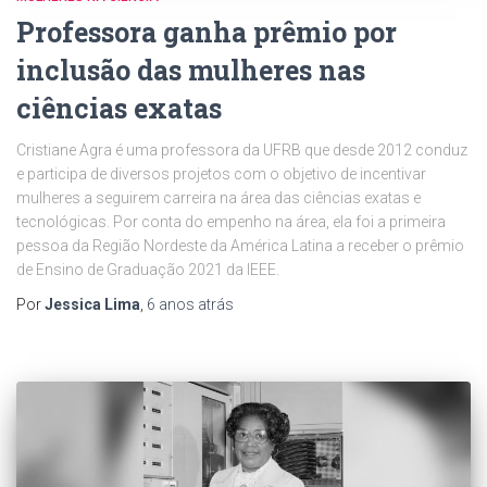
Professora ganha prêmio por
inclusão das mulheres nas
ciências exatas
Cristiane Agra é uma professora da UFRB que desde 2012 conduz
e participa de diversos projetos com o objetivo de incentivar
mulheres a seguirem carreira na área das ciências exatas e
tecnológicas. Por conta do empenho na área, ela foi a primeira
pessoa da Região Nordeste da América Latina a receber o prêmio
de Ensino de Graduação 2021 da IEEE.
Por
Jessica Lima
,
6 anos
atrás