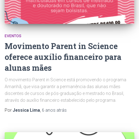
EVENTOS
Movimento Parent in Science
oferece auxílio financeiro para
alunas mães
O movimento Parent in Science está promovendo o programa
Amanhã, que visa garantir a permanência das alunas mães
discentes de cursos de pós-graduação e mestrado no Brasil,
através do auxílio financeiro estabelecido pelo programa.
Por
Jessica Lima
,
6 anos
atrás