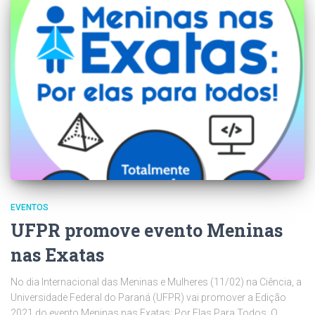
EVENTOS
UFPR promove evento Meninas
nas Exatas
No dia Internacional das Meninas e Mulheres (11/02) na Ciência, a
Universidade Federal do Paraná (UFPR) vai promover a Edição
2021 do evento Meninas nas Exatas: Por Elas Para Todos. O