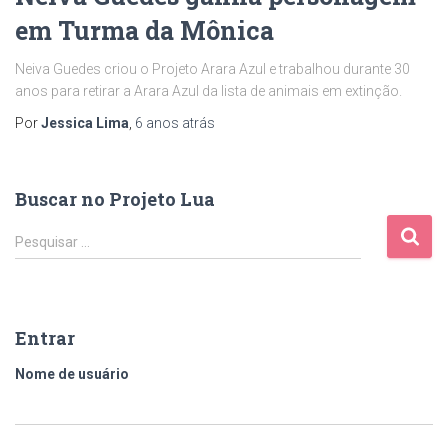
em Turma da Mônica
Neiva Guedes criou o Projeto Arara Azul e trabalhou durante 30
anos para retirar a Arara Azul da lista de animais em extinção.
Por
Jessica Lima
,
6 anos
atrás
Buscar no Projeto Lua
Pesquisar …
Entrar
Nome de usuário