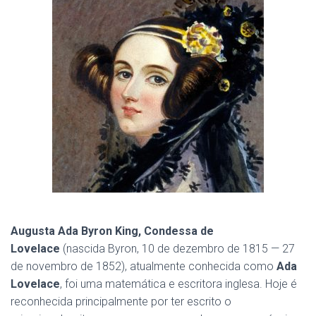
Augusta Ada Byron King, Condessa de
Lovelace
(nascida Byron, 10 de dezembro de 1815 — 27
de novembro de 1852), atualmente conhecida como
Ada
Lovelace
, foi uma matemática e escritora inglesa. Hoje é
reconhecida principalmente por ter escrito o