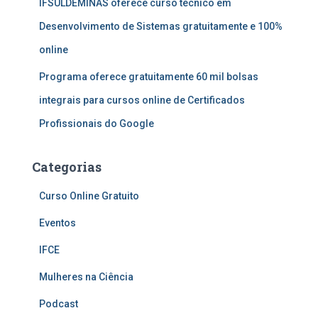
IFSULDEMINAS oferece curso técnico em
Desenvolvimento de Sistemas gratuitamente e 100%
online
Programa oferece gratuitamente 60 mil bolsas
integrais para cursos online de Certificados
Profissionais do Google
Categorias
Curso Online Gratuito
Eventos
IFCE
Mulheres na Ciência
Podcast