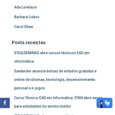
Ada Lovelace
Barbara Liskov
Carol Shaw
Posts recentes
IFSULDEMINAS abre cursos técnicos EAD em
informática
Santander anuncia bolsas de estudos gratuitas e
online de idiomas, tecnologia, desenvolvimento
pessoal e e-jogos
Curso Técnico EAD em Informática: IFMA abre vagas
para estudantes do ensino médio