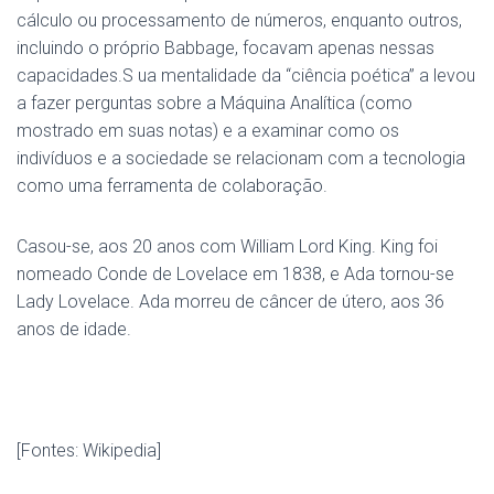
cálculo ou processamento de números, enquanto outros,
incluindo o próprio Babbage, focavam apenas nessas
capacidades.S ua mentalidade da “ciência poética” a levou
a fazer perguntas sobre a Máquina Analítica (como
mostrado em suas notas) e a examinar como os
indivíduos e a sociedade se relacionam com a tecnologia
como uma ferramenta de colaboração.
Casou-se, aos 20 anos com William Lord King. King foi
nomeado Conde de Lovelace em 1838, e Ada tornou-se
Lady Lovelace. Ada morreu de câncer de útero, aos 36
anos de idade.
[Fontes: Wikipedia]