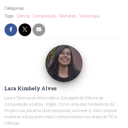
Categorias:
Tags:
Ciência
Computação
Mulheres
Tecnologia
Lara Kimbely Alves
Lara é Técnica em Informática. Estudante de Ciência da
Computação e Letras - Inglês. Como uma das fundadoras do
Projeto Lua, ela ama fazer pesquisas, escrever e, claro, inspirar
mulheres a buscarem mais conhecimentos nas áreas de TIC e
ciências.