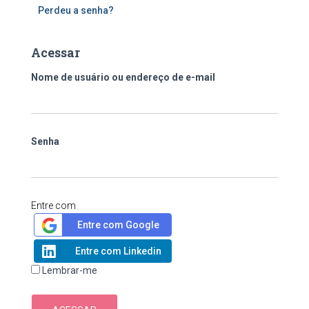
Perdeu a senha?
Acessar
Nome de usuário ou endereço de e-mail
Senha
Entre com
Entre com Google
Entre com Linkedin
Lembrar-me