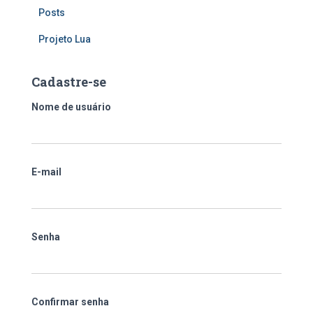
Posts
Projeto Lua
Cadastre-se
Nome de usuário
E-mail
Senha
Confirmar senha