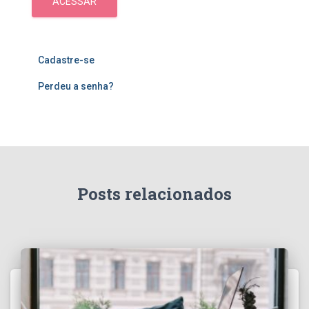
ACESSAR
Cadastre-se
Perdeu a senha?
Posts relacionados