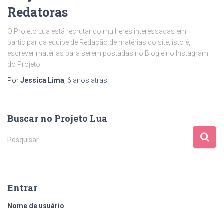
Redatoras
O Projeto Lua está recrutando mulheres interessadas em
participar da equipe de Redação de matérias do site, isto é,
escrever matérias para serem postadas no Blog e no Instagram
do Projeto.
Por
Jessica Lima
,
6 anos
atrás
Buscar no Projeto Lua
Pesquisar …
Entrar
Nome de usuário