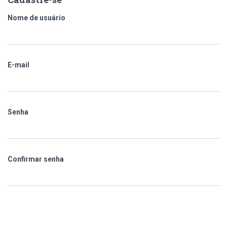
Nome de usuário
E-mail
Senha
Confirmar senha