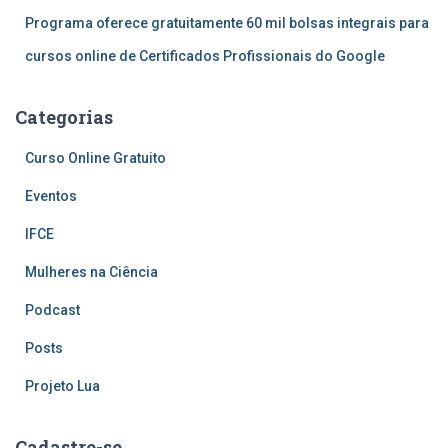
Programa oferece gratuitamente 60 mil bolsas integrais para
cursos online de Certificados Profissionais do Google
Categorias
Curso Online Gratuito
Eventos
IFCE
Mulheres na Ciência
Podcast
Posts
Projeto Lua
Cadastre-se