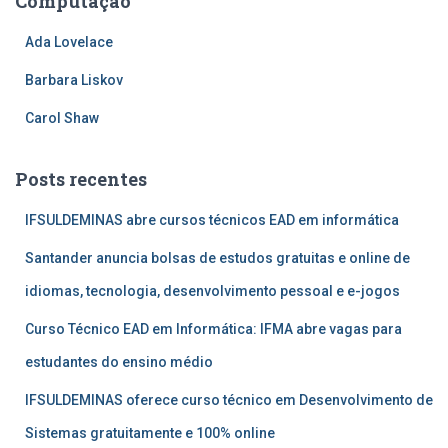
Computação
Ada Lovelace
Barbara Liskov
Carol Shaw
Posts recentes
IFSULDEMINAS abre cursos técnicos EAD em informática
Santander anuncia bolsas de estudos gratuitas e online de
idiomas, tecnologia, desenvolvimento pessoal e e-jogos
Curso Técnico EAD em Informática: IFMA abre vagas para
estudantes do ensino médio
IFSULDEMINAS oferece curso técnico em Desenvolvimento de
Sistemas gratuitamente e 100% online