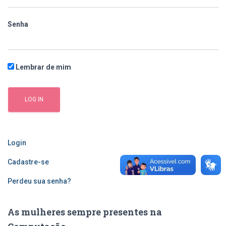
Senha
Lembrar de mim
Login
Cadastre-se
Perdeu sua senha?
As mulheres sempre presentes na