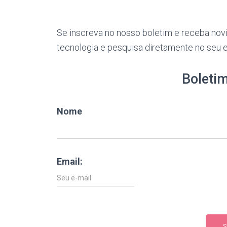
Se inscreva no nosso boletim e receba novi
tecnologia e pesquisa diretamente no seu e
Boletim
Nome
Email: