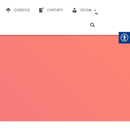
EVENTOS
CONTATO
SOCIAL