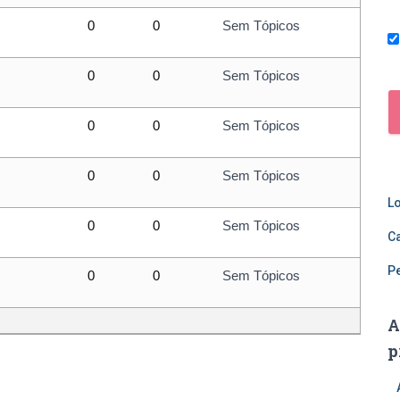
0
0
Sem Tópicos
0
0
Sem Tópicos
0
0
Sem Tópicos
0
0
Sem Tópicos
L
0
0
Sem Tópicos
C
P
0
0
Sem Tópicos
A
p