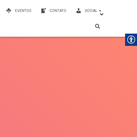
EVENTOS
CONTATO
SOCIAL