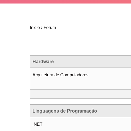
Inicio
›
Fórum
Hardware
Arquitetura de Computadores
Linguagens de Programação
.NET