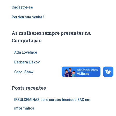
Cadastre-se
Perdeu sua senha?
As mulheres sempre presentes na
Computação
Ada Lovelace
Barbara Liskov
Carol Shaw
Posts recentes
IFSULDEMINAS abre cursos técnicos EAD em
informática