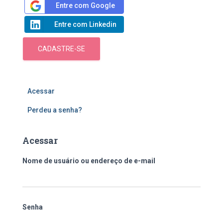
Entre com Google
Entre com Linkedin
CADASTRE-SE
Acessar
Perdeu a senha?
Acessar
Nome de usuário ou endereço de e-mail
Senha