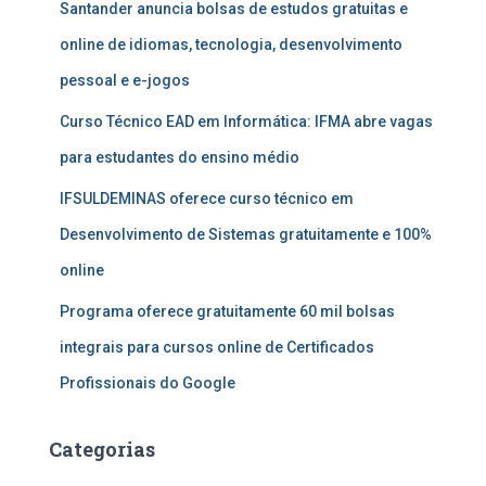
Santander anuncia bolsas de estudos gratuitas e
online de idiomas, tecnologia, desenvolvimento
pessoal e e-jogos
Curso Técnico EAD em Informática: IFMA abre vagas
para estudantes do ensino médio
IFSULDEMINAS oferece curso técnico em
Desenvolvimento de Sistemas gratuitamente e 100%
online
Programa oferece gratuitamente 60 mil bolsas
integrais para cursos online de Certificados
Profissionais do Google
Categorias