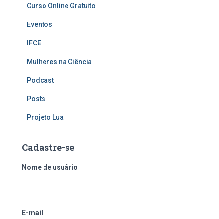
Curso Online Gratuito
Eventos
IFCE
Mulheres na Ciência
Podcast
Posts
Projeto Lua
Cadastre-se
Nome de usuário
E-mail