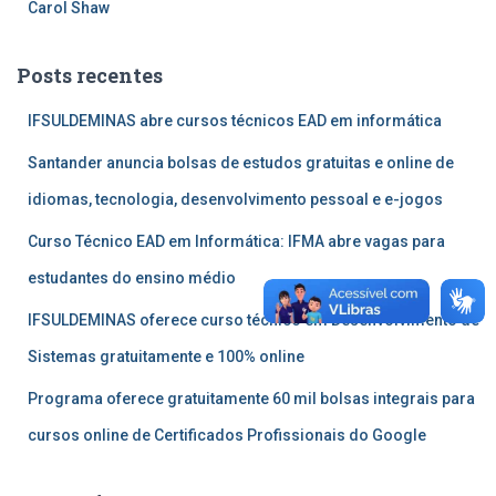
Carol Shaw
Posts recentes
IFSULDEMINAS abre cursos técnicos EAD em informática
Santander anuncia bolsas de estudos gratuitas e online de
idiomas, tecnologia, desenvolvimento pessoal e e-jogos
Curso Técnico EAD em Informática: IFMA abre vagas para
estudantes do ensino médio
IFSULDEMINAS oferece curso técnico em Desenvolvimento de
Sistemas gratuitamente e 100% online
Programa oferece gratuitamente 60 mil bolsas integrais para
cursos online de Certificados Profissionais do Google