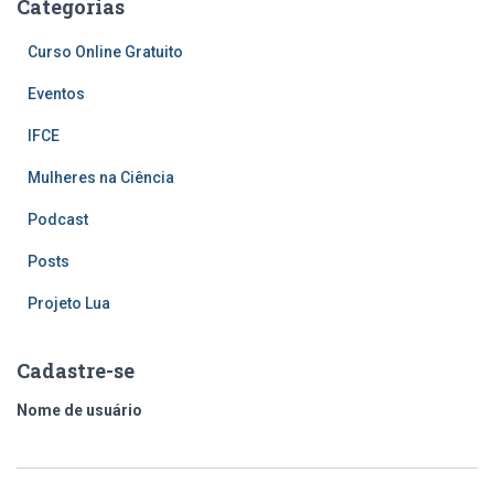
Categorias
Curso Online Gratuito
Eventos
IFCE
Mulheres na Ciência
Podcast
Posts
Projeto Lua
Cadastre-se
Nome de usuário