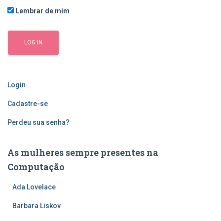
Lembrar de mim
Login
Cadastre-se
Perdeu sua senha?
As mulheres sempre presentes na
Computação
Ada Lovelace
Barbara Liskov