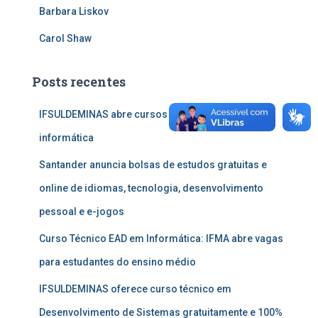
Barbara Liskov
Carol Shaw
Posts recentes
IFSULDEMINAS abre cursos técnicos EAD em
informática
Santander anuncia bolsas de estudos gratuitas e
online de idiomas, tecnologia, desenvolvimento
pessoal e e-jogos
Curso Técnico EAD em Informática: IFMA abre vagas
para estudantes do ensino médio
IFSULDEMINAS oferece curso técnico em
Desenvolvimento de Sistemas gratuitamente e 100%