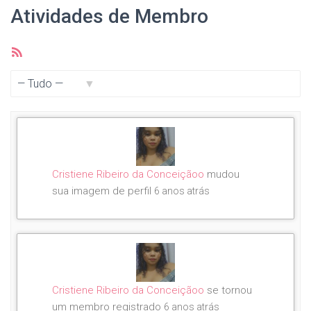
Atividades de Membro
Feed
RSS
Mostrar:
Cristiene Ribeiro da Conceiçãoo
mudou
sua imagem de perfil
6 anos atrás
Cristiene Ribeiro da Conceiçãoo
se tornou
um membro registrado
6 anos atrás