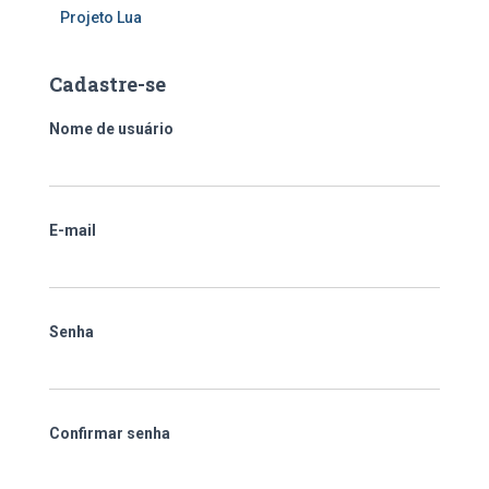
Projeto Lua
Cadastre-se
Nome de usuário
E-mail
Senha
Confirmar senha