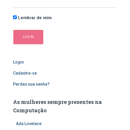
:
Lembrar de mim
Login
Cadastre-se
Perdeu sua senha?
As mulheres sempre presentes na
Computação
Ada Lovelace