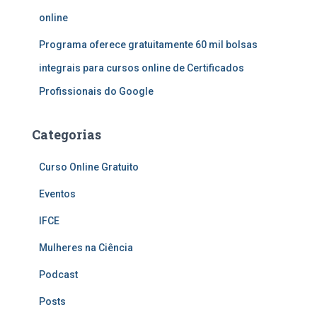
online
Programa oferece gratuitamente 60 mil bolsas
integrais para cursos online de Certificados
Profissionais do Google
Categorias
Curso Online Gratuito
Eventos
IFCE
Mulheres na Ciência
Podcast
Posts