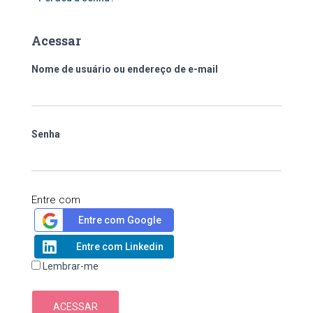
Acessar
Nome de usuário ou endereço de e-mail
Senha
Entre com
Entre com Google
Entre com Linkedin
Lembrar-me
ACESSAR