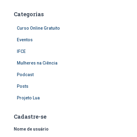
Categorias
Curso Online Gratuito
Eventos
IFCE
Mulheres na Ciência
Podcast
Posts
Projeto Lua
Cadastre-se
Nome de usuário