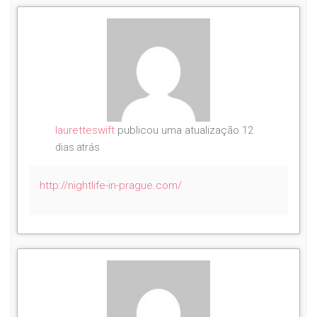
lauretteswift
publicou uma atualização
12
dias atrás
http://nightlife-in-prague.com/