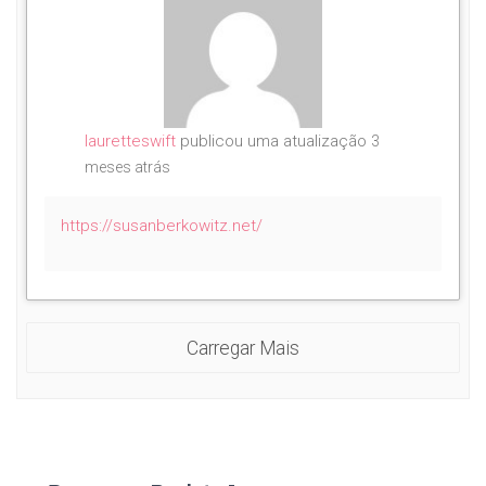
lauretteswift
publicou uma atualização
3
meses atrás
https://susanberkowitz.net/
Carregar Mais