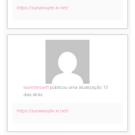
https://sunwinuytin.in.net/
lauretteswift
publicou uma atualização
10
dias atrás
https://sunwinuytin.in.net/