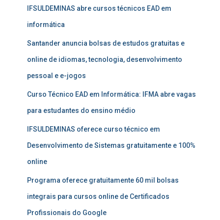
IFSULDEMINAS abre cursos técnicos EAD em
informática
Santander anuncia bolsas de estudos gratuitas e
online de idiomas, tecnologia, desenvolvimento
pessoal e e-jogos
Curso Técnico EAD em Informática: IFMA abre vagas
para estudantes do ensino médio
IFSULDEMINAS oferece curso técnico em
Desenvolvimento de Sistemas gratuitamente e 100%
online
Programa oferece gratuitamente 60 mil bolsas
integrais para cursos online de Certificados
Profissionais do Google