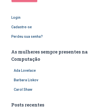
Login
Cadastre-se
Perdeu sua senha?
As mulheres sempre presentes na
Computação
Ada Lovelace
Barbara Liskov
Carol Shaw
Posts recentes