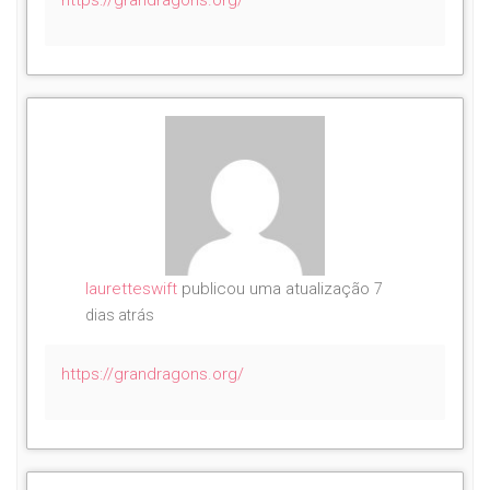
lauretteswift
publicou uma atualização
7
dias atrás
https://grandragons.org/