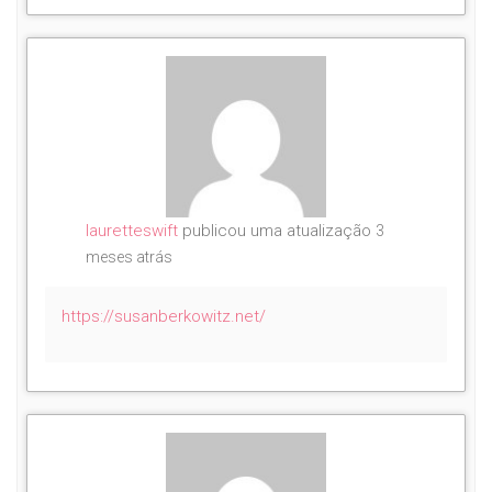
lauretteswift
publicou uma atualização
3
meses atrás
https://susanberkowitz.net/