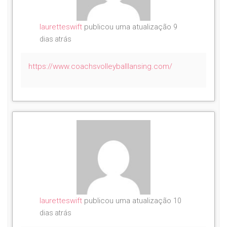
lauretteswift
publicou uma atualização
9
dias atrás
https://www.coachsvolleyballlansing.com/
lauretteswift
publicou uma atualização
10
dias atrás