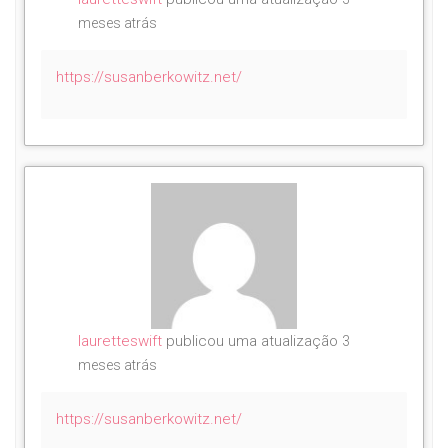
meses atrás
https://susanberkowitz.net/
lauretteswift
publicou uma atualização
3
meses atrás
https://susanberkowitz.net/