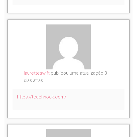
lauretteswift
publicou uma atualização
3
dias atrás
https://teachnook.com/