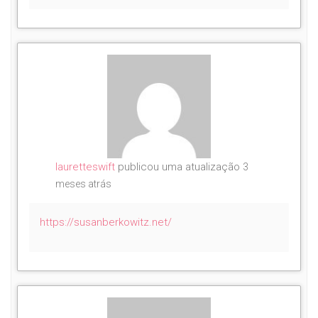
lauretteswift
publicou uma atualização
3
meses atrás
https://susanberkowitz.net/