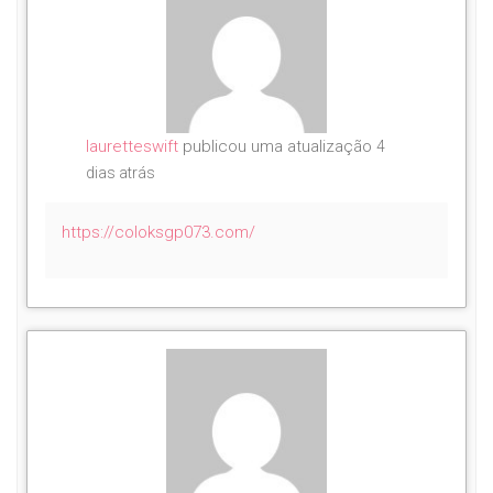
lauretteswift
publicou uma atualização
4
dias atrás
https://coloksgp073.com/