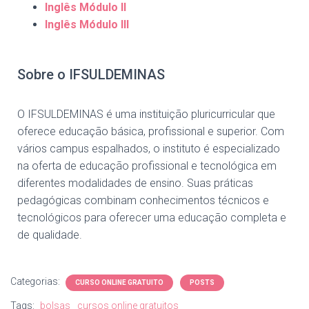
Inglês Módulo II
Inglês Módulo III
Sobre o IFSULDEMINAS
O IFSULDEMINAS é uma instituição pluricurricular que
oferece educação básica, profissional e superior. Com
vários campus espalhados, o instituto é especializado
na oferta de educação profissional e tecnológica em
diferentes modalidades de ensino. Suas práticas
pedagógicas combinam conhecimentos técnicos e
tecnológicos para oferecer uma educação completa e
de qualidade.
Categorias:
CURSO ONLINE GRATUITO
POSTS
Tags:
bolsas
cursos online gratuitos