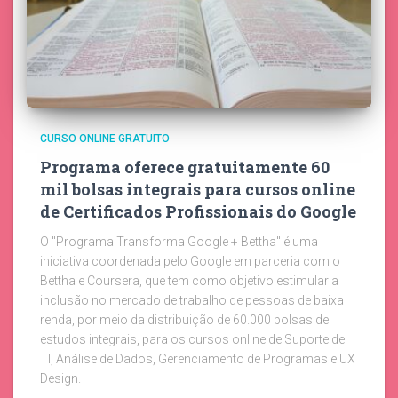
CURSO ONLINE GRATUITO
Programa oferece gratuitamente 60
mil bolsas integrais para cursos online
de Certificados Profissionais do Google
O "Programa Transforma Google + Bettha" é uma
iniciativa coordenada pelo Google em parceria com o
Bettha e Coursera, que tem como objetivo estimular a
inclusão no mercado de trabalho de pessoas de baixa
renda, por meio da distribuição de 60.000 bolsas de
estudos integrais, para os cursos online de Suporte de
TI, Análise de Dados, Gerenciamento de Programas e UX
Design.