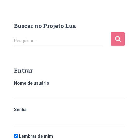
Buscar no Projeto Lua
Pesquisar …
Entrar
Nome de usuário
Senha
Lembrar de mim