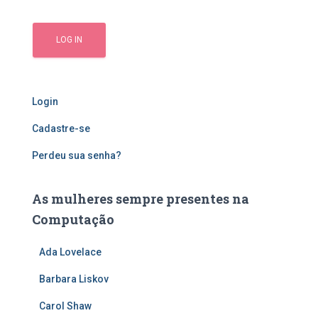
Login
Cadastre-se
Perdeu sua senha?
As mulheres sempre presentes na
Computação
Ada Lovelace
Barbara Liskov
Carol Shaw