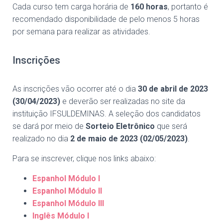
Cada curso tem carga horária de
160 horas
, portanto é
recomendado disponibilidade de pelo menos 5 horas
por semana para realizar as atividades.
Inscrições
As inscrições vão ocorrer até o dia
30 de abril de 2023
(30/04/2023)
e deverão ser realizadas no site da
instituição IFSULDEMINAS. A seleção dos candidatos
se dará por meio de
Sorteio Eletrônico
que será
realizado no dia
2 de maio de 2023 (02/05/2023)
.
Para se inscrever, clique nos links abaixo:
Espanhol Módulo I
Espanhol Módulo II
Espanhol Módulo III
Inglês Módulo I