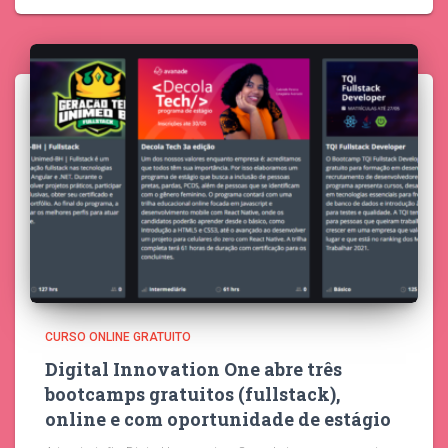
CURSO ONLINE GRATUITO
Digital Innovation One abre três
bootcamps gratuitos (fullstack),
online e com oportunidade de estágio