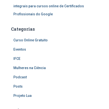
integrais para cursos online de Certificados
Profissionais do Google
Categorias
Curso Online Gratuito
Eventos
IFCE
Mulheres na Ciência
Podcast
Posts
Projeto Lua