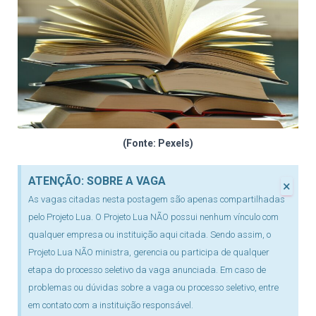
(Fonte: Pexels)
ATENÇÃO: SOBRE A VAGA
×
As vagas citadas nesta postagem são apenas compartilhadas
pelo Projeto Lua. O Projeto Lua NÃO possui nenhum vínculo com
qualquer empresa ou instituição aqui citada. Sendo assim, o
Projeto Lua NÃO ministra, gerencia ou participa de qualquer
etapa do processo seletivo da vaga anunciada. Em caso de
problemas ou dúvidas sobre a vaga ou processo seletivo, entre
em contato com a instituição responsável.