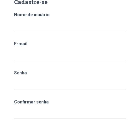
Cadastre-se
Nome de usuário
E-mail
Senha
Confirmar senha