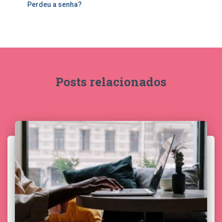
Perdeu a senha?
Posts relacionados