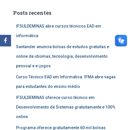
Posts recentes
IFSULDEMINAS abre cursos técnicos EAD em
informática
Santander anuncia bolsas de estudos gratuitas e
online de idiomas, tecnologia, desenvolvimento
pessoal e e-jogos
Curso Técnico EAD em Informática: IFMA abre vagas
para estudantes do ensino médio
IFSULDEMINAS oferece curso técnico em
Desenvolvimento de Sistemas gratuitamente e 100%
online
Programa oferece gratuitamente 60 mil bolsas