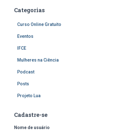
Categorias
Curso Online Gratuito
Eventos
IFCE
Mulheres na Ciência
Podcast
Posts
Projeto Lua
Cadastre-se
Nome de usuário