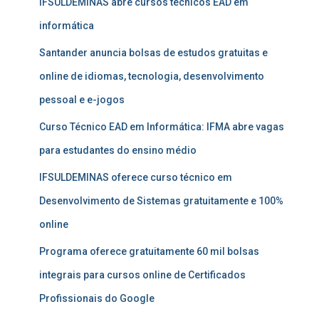
IFSULDEMINAS abre cursos técnicos EAD em
informática
Santander anuncia bolsas de estudos gratuitas e
online de idiomas, tecnologia, desenvolvimento
pessoal e e-jogos
Curso Técnico EAD em Informática: IFMA abre vagas
para estudantes do ensino médio
IFSULDEMINAS oferece curso técnico em
Desenvolvimento de Sistemas gratuitamente e 100%
online
Programa oferece gratuitamente 60 mil bolsas
integrais para cursos online de Certificados
Profissionais do Google