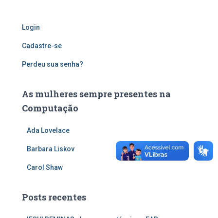
Login
Cadastre-se
Perdeu sua senha?
As mulheres sempre presentes na
Computação
Ada Lovelace
Barbara Liskov
Carol Shaw
Posts recentes