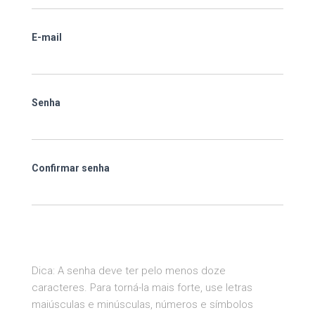
E-mail
Senha
Confirmar senha
Dica: A senha deve ter pelo menos doze
caracteres. Para torná-la mais forte, use letras
maiúsculas e minúsculas, números e símbolos