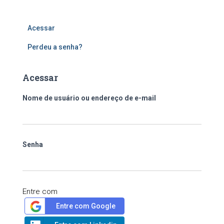
Acessar
Perdeu a senha?
Acessar
Nome de usuário ou endereço de e-mail
Senha
Entre com
Entre com Google