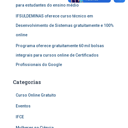
para estudantes do ensino médio
IFSULDEMINAS oferece curso técnico em
Desenvolvimento de Sistemas gratuitamente e 100%
online
Programa oferece gratuitamente 60 mil bolsas
integrais para cursos online de Certificados
Profissionais do Google
Categorias
Curso Online Gratuito
Eventos
IFCE
Mulheres na Ciência