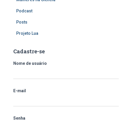
Podcast
Posts
Projeto Lua
Cadastre-se
Nome de usuário
E-mail
Senha