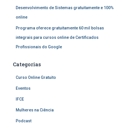
Desenvolvimento de Sistemas gratuitamente e 100%
online
Programa oferece gratuitamente 60 mil bolsas
integrais para cursos online de Certificados
Profissionais do Google
Categorias
Curso Online Gratuito
Eventos
IFCE
Mulheres na Ciência
Podcast