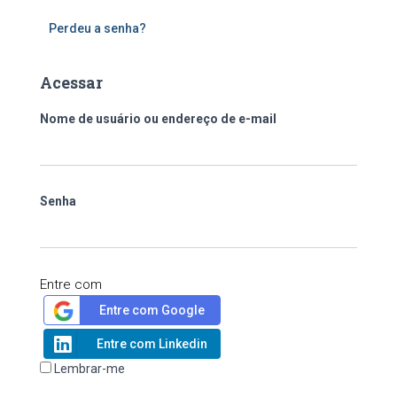
Perdeu a senha?
Acessar
Nome de usuário ou endereço de e-mail
Senha
Entre com
Entre com Google
Entre com Linkedin
Lembrar-me