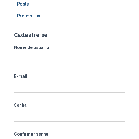
Posts
Projeto Lua
Cadastre-se
Nome de usuário
E-mail
Senha
Confirmar senha