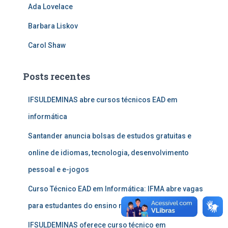
Ada Lovelace
Barbara Liskov
Carol Shaw
Posts recentes
IFSULDEMINAS abre cursos técnicos EAD em
informática
Santander anuncia bolsas de estudos gratuitas e
online de idiomas, tecnologia, desenvolvimento
pessoal e e-jogos
Curso Técnico EAD em Informática: IFMA abre vagas
para estudantes do ensino médio
IFSULDEMINAS oferece curso técnico em