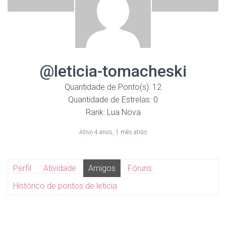
@leticia-tomacheski
Quantidade de Ponto(s): 12
Quantidade de Estrelas: 0
Rank: Lua Nova
Ativo 4 anos, 1 mês atrás
Perfil
Atividade
Amigos
Fóruns
Histórico de pontos de leticia