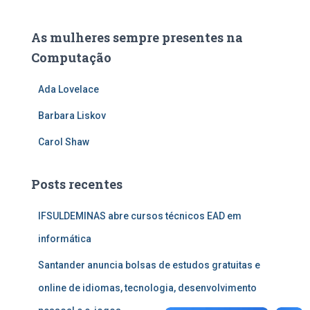
As mulheres sempre presentes na
Computação
Ada Lovelace
Barbara Liskov
Carol Shaw
Posts recentes
IFSULDEMINAS abre cursos técnicos EAD em
informática
Santander anuncia bolsas de estudos gratuitas e
online de idiomas, tecnologia, desenvolvimento