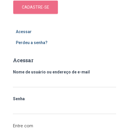
CADASTRE-SE
Acessar
Perdeu a senha?
Acessar
Nome de usuário ou endereço de e-mail
Senha
Entre com