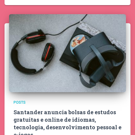
POSTS
Santander anuncia bolsas de estudos
gratuitas e online de idiomas,
tecnologia, desenvolvimento pessoal e
e-jogos