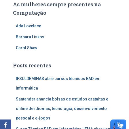
As mulheres sempre presentes na
Computação
Ada Lovelace
Barbara Liskov
Carol Shaw
Posts recentes
IFSULDEMINAS abre cursos técnicos EAD em
informática
Santander anuncia bolsas de estudos gratuitas e
online de idiomas, tecnologia, desenvolvimento
pessoal e e-jogos