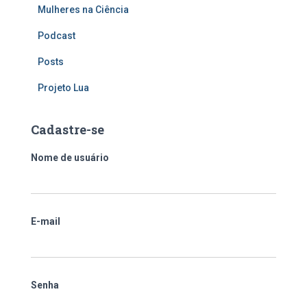
Mulheres na Ciência
Podcast
Posts
Projeto Lua
Cadastre-se
Nome de usuário
E-mail
Senha