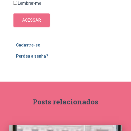
Lembrar-me
ACESSAR
Cadastre-se
Perdeu a senha?
Posts relacionados