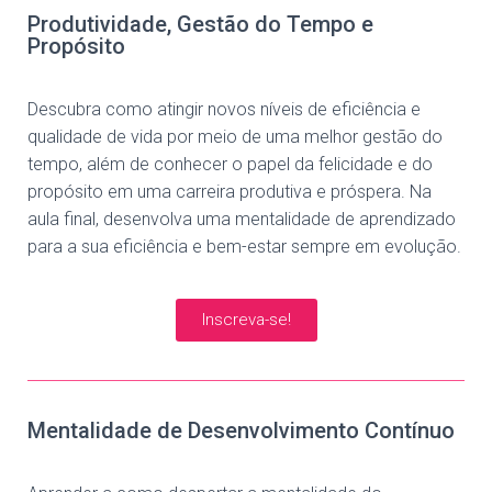
Produtividade, Gestão do Tempo e
Propósito
Descubra como atingir novos níveis de eficiência e
qualidade de vida por meio de uma melhor gestão do
tempo, além de conhecer o papel da felicidade e do
propósito em uma carreira produtiva e próspera. Na
aula final, desenvolva uma mentalidade de aprendizado
para a sua eficiência e bem-estar sempre em evolução.
Inscreva-se!
Mentalidade de Desenvolvimento Contínuo