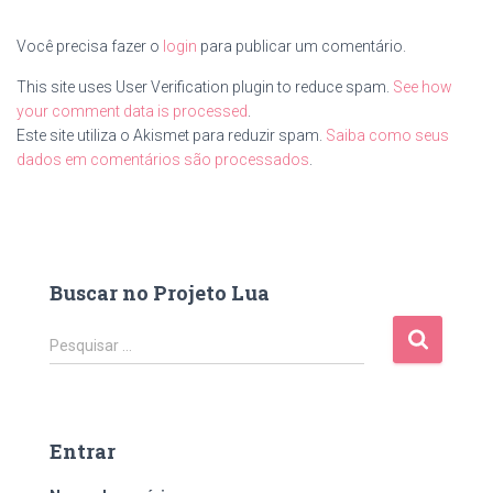
Você precisa fazer o
login
para publicar um comentário.
This site uses User Verification plugin to reduce spam.
See how
your comment data is processed
.
Este site utiliza o Akismet para reduzir spam.
Saiba como seus
dados em comentários são processados
.
Buscar no Projeto Lua
Pesquisar …
Entrar