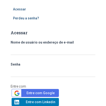
Acessar
Perdeu a senha?
Acessar
Nome de usuário ou endereço de e-mail
Senha
Entre com
Entre com Google
Entre com Linkedin