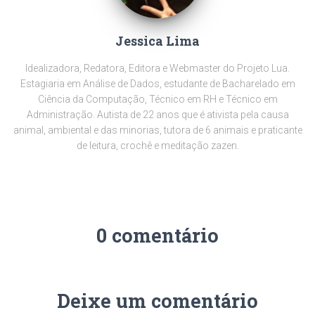
Jessica Lima
Idealizadora, Redatora, Editora e Webmaster do Projeto Lua.
Estagiaria em Análise de Dados, estudante de Bacharelado em
Ciência da Computação, Técnico em RH e Técnico em
Administração. Autista de 22 anos que é ativista pela causa
animal, ambiental e das minorias, tutora de 6 animais e praticante
de leitura, crochê e meditação zazen.
0 comentário
Deixe um comentário