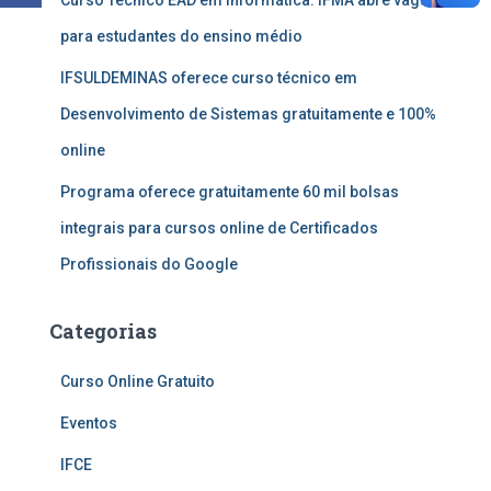
Curso Técnico EAD em Informática: IFMA abre vagas
para estudantes do ensino médio
IFSULDEMINAS oferece curso técnico em
Desenvolvimento de Sistemas gratuitamente e 100%
online
Programa oferece gratuitamente 60 mil bolsas
integrais para cursos online de Certificados
Profissionais do Google
Categorias
Curso Online Gratuito
Eventos
IFCE