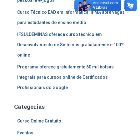
pessoal e e-jogos
Curso Técnico EAD em Informática: IFMA abre vagas
para estudantes do ensino médio
IFSULDEMINAS oferece curso técnico em
Desenvolvimento de Sistemas gratuitamente e 100%
online
Programa oferece gratuitamente 60 mil bolsas
integrais para cursos online de Certificados
Profissionais do Google
Categorias
Curso Online Gratuito
Eventos