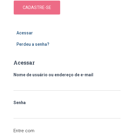
CADASTRE-SE
Acessar
Perdeu a senha?
Acessar
Nome de usuário ou endereço de e-mail
Senha
Entre com