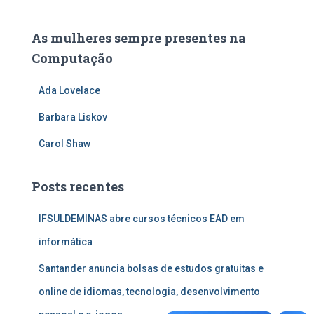
As mulheres sempre presentes na
Computação
Ada Lovelace
Barbara Liskov
Carol Shaw
Posts recentes
IFSULDEMINAS abre cursos técnicos EAD em
informática
Santander anuncia bolsas de estudos gratuitas e
online de idiomas, tecnologia, desenvolvimento