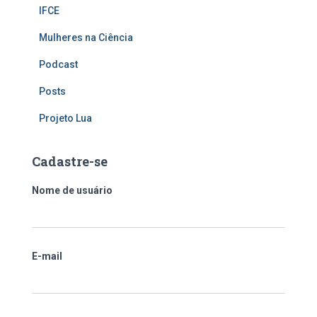
IFCE
Mulheres na Ciência
Podcast
Posts
Projeto Lua
Cadastre-se
Nome de usuário
E-mail