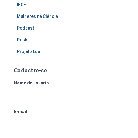
IFCE
Mulheres na Ciência
Podcast
Posts
Projeto Lua
Cadastre-se
Nome de usuário
E-mail