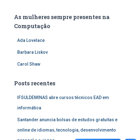
As mulheres sempre presentes na
Computação
Ada Lovelace
Barbara Liskov
Carol Shaw
Posts recentes
IFSULDEMINAS abre cursos técnicos EAD em
informática
Santander anuncia bolsas de estudos gratuitas e
online de idiomas, tecnologia, desenvolvimento