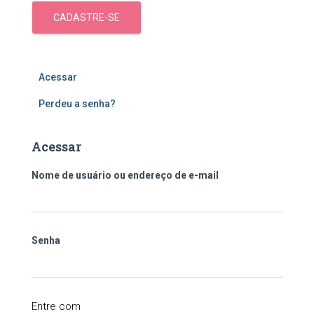
CADASTRE-SE
Acessar
Perdeu a senha?
Acessar
Nome de usuário ou endereço de e-mail
Senha
Entre com