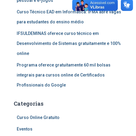
pessoal e e-jogos
Curso Técnico EAD em Informática: IFMA abre vagas
para estudantes do ensino médio
IFSULDEMINAS oferece curso técnico em
Desenvolvimento de Sistemas gratuitamente e 100%
online
Programa oferece gratuitamente 60 mil bolsas
integrais para cursos online de Certificados
Profissionais do Google
Categorias
Curso Online Gratuito
Eventos