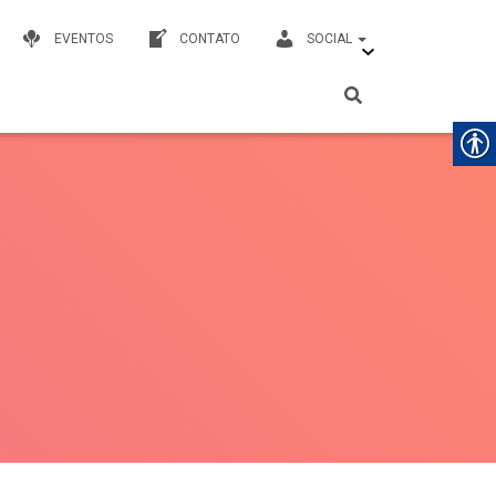
EVENTOS
CONTATO
SOCIAL