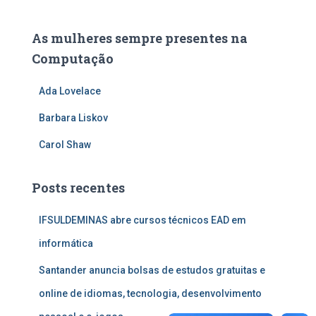
As mulheres sempre presentes na
Computação
Ada Lovelace
Barbara Liskov
Carol Shaw
Posts recentes
IFSULDEMINAS abre cursos técnicos EAD em
informática
Santander anuncia bolsas de estudos gratuitas e
online de idiomas, tecnologia, desenvolvimento