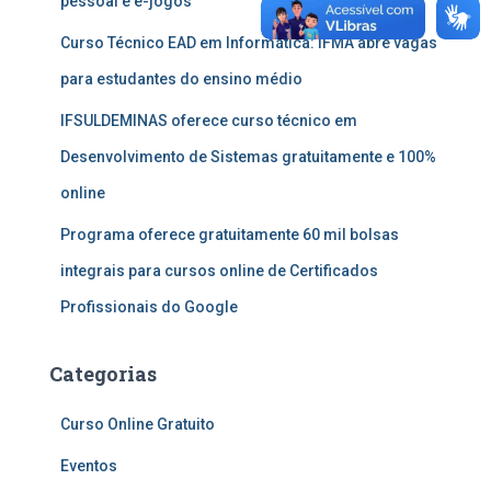
pessoal e e-jogos
Curso Técnico EAD em Informática: IFMA abre vagas
para estudantes do ensino médio
IFSULDEMINAS oferece curso técnico em
Desenvolvimento de Sistemas gratuitamente e 100%
online
Programa oferece gratuitamente 60 mil bolsas
integrais para cursos online de Certificados
Profissionais do Google
Categorias
Curso Online Gratuito
Eventos