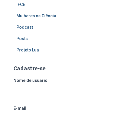
IFCE
Mulheres na Ciência
Podcast
Posts
Projeto Lua
Cadastre-se
Nome de usuário
E-mail