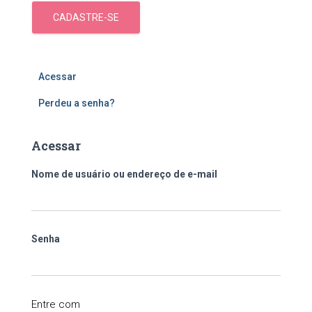
CADASTRE-SE
Acessar
Perdeu a senha?
Acessar
Nome de usuário ou endereço de e-mail
Senha
Entre com