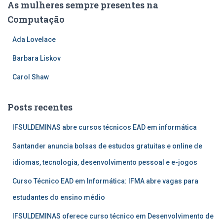
As mulheres sempre presentes na
Computação
Ada Lovelace
Barbara Liskov
Carol Shaw
Posts recentes
IFSULDEMINAS abre cursos técnicos EAD em informática
Santander anuncia bolsas de estudos gratuitas e online de
idiomas, tecnologia, desenvolvimento pessoal e e-jogos
Curso Técnico EAD em Informática: IFMA abre vagas para
estudantes do ensino médio
IFSULDEMINAS oferece curso técnico em Desenvolvimento de