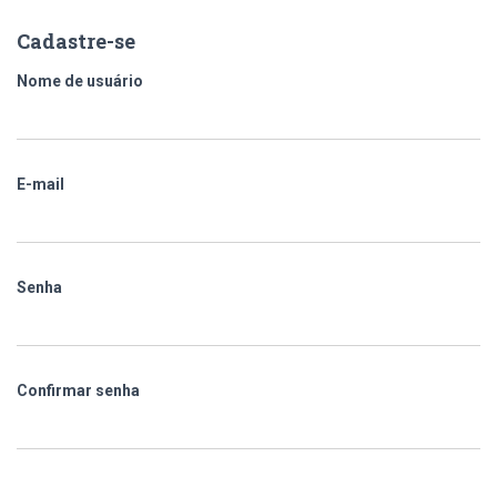
Cadastre-se
Nome de usuário
E-mail
Senha
Confirmar senha