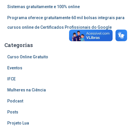
Sistemas gratuitamente e 100% online
Programa oferece gratuitamente 60 mil bolsas integrais para
cursos online de Certificados Profissionais do Google
Categorias
Curso Online Gratuito
Eventos
IFCE
Mulheres na Ciência
Podcast
Posts
Projeto Lua