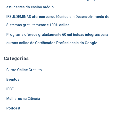
estudantes do ensino médio
IFSULDEMINAS oferece curso técnico em Desenvolvimento de
Sistemas gratuitamente e 100% online
Programa oferece gratuitamente 60 mil bolsas integrais para
cursos online de Certificados Profissionais do Google
Categorias
Curso Online Gratuito
Eventos
IFCE
Mulheres na Ciência
Podcast