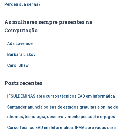
Perdeu sua senha?
As mulheres sempre presentes na
Computação
Ada Lovelace
Barbara Liskov
Carol Shaw
Posts recentes
IFSULDEMINAS abre cursos técnicos EAD em informática
Santander anuncia bolsas de estudos gratuitas e online de
idiomas, tecnologia, desenvolvimento pessoal e e-jogos
Curso Técnico EAD em Informática: IFMA abre vagas para