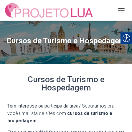
ALTER
Cursos de Turismo e Hospedagem
Cursos de Turismo e
Hospedagem
Tem interesse ou participa da área
? Separamos pra
você uma lista de sites com
cursos de turismo e
hospedagem
.