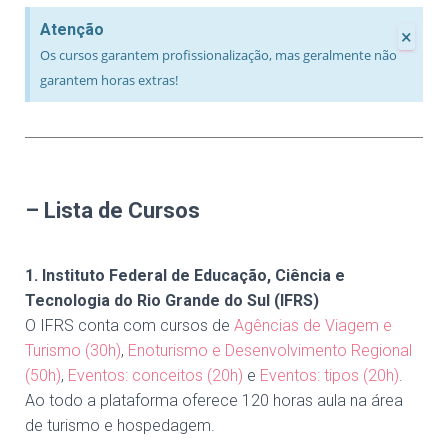
Atenção
×
Os cursos garantem profissionalização, mas geralmente não
garantem horas extras!
– Lista de Cursos
1. Instituto Federal de Educação, Ciência e
Tecnologia do Rio Grande do Sul (IFRS)
O IFRS conta com cursos de
Agências de Viagem e
Turismo (30h)
,
Enoturismo e Desenvolvimento Regional
(50h)
,
Eventos: conceitos (20h)
e
Eventos: tipos (20h)
.
Ao todo a plataforma oferece 120 horas aula na área
de turismo e hospedagem.