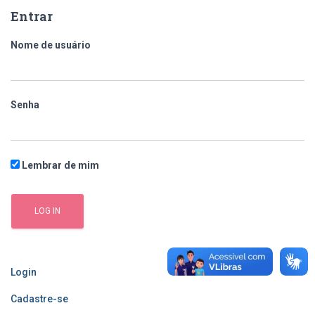
Entrar
Nome de usuário
Senha
Lembrar de mim
Login
Cadastre-se