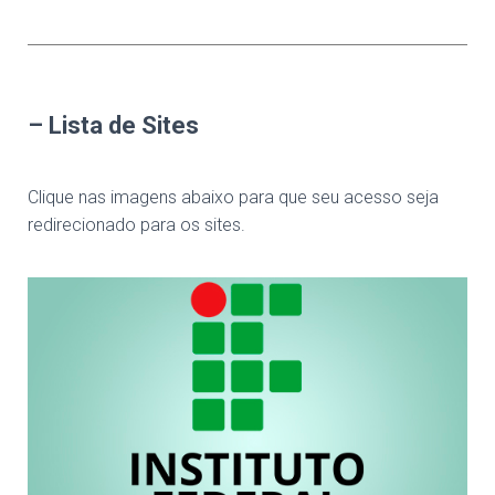
– Lista de Sites
Clique nas imagens abaixo para que seu acesso seja
redirecionado para os sites.