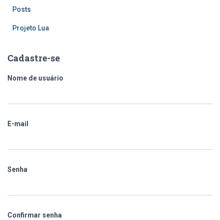
Posts
Projeto Lua
Cadastre-se
Nome de usuário
E-mail
Senha
Confirmar senha