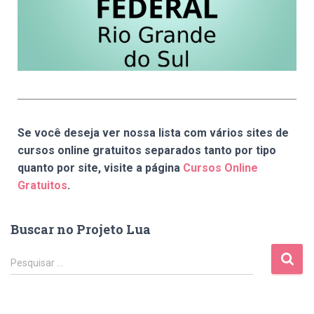
Se você deseja ver nossa lista com vários sites de
cursos online gratuitos separados tanto por tipo
quanto por site, visite a página
Cursos Online
Gratuitos
.
Buscar no Projeto Lua
Pesquisar …