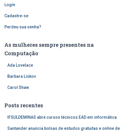
Login
Cadastre-se
Perdeu sua senha?
As mulheres sempre presentes na
Computação
Ada Lovelace
Barbara Liskov
Carol Shaw
Posts recentes
IFSULDEMINAS abre cursos técnicos EAD em informática
Santander anuncia bolsas de estudos gratuitas e online de