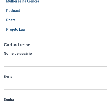
Mulheres na Ciência
Podcast
Posts
Projeto Lua
Cadastre-se
Nome de usuário
E-mail
Senha