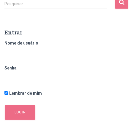
Pesquisar …
Entrar
Nome de usuário
Senha
Lembrar de mim