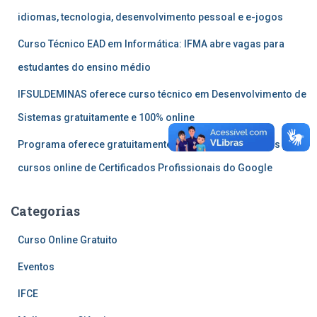
idiomas, tecnologia, desenvolvimento pessoal e e-jogos
Curso Técnico EAD em Informática: IFMA abre vagas para
estudantes do ensino médio
IFSULDEMINAS oferece curso técnico em Desenvolvimento de
Sistemas gratuitamente e 100% online
Programa oferece gratuitamente 60 mil bolsas integrais para
cursos online de Certificados Profissionais do Google
Categorias
Curso Online Gratuito
Eventos
IFCE