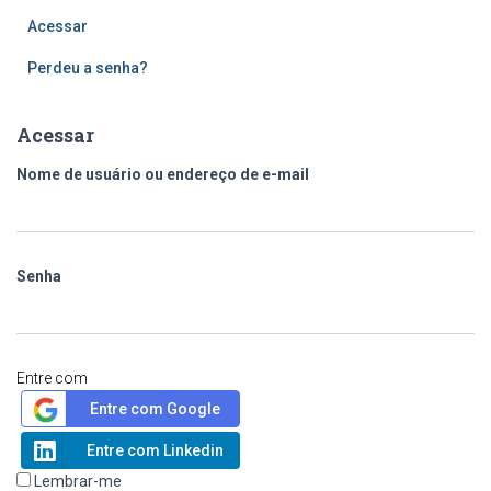
Acessar
Perdeu a senha?
Acessar
Nome de usuário ou endereço de e-mail
Senha
Entre com
Entre com Google
Entre com Linkedin
Lembrar-me