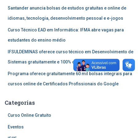
Santander anuncia bolsas de estudos gratuitas e online de
idiomas, tecnologia, desenvolvimento pessoal e e-jogos
Curso Técnico EAD em Informática: IFMA abre vagas para
estudantes do ensino médio
IFSULDEMINAS oferece curso técnico em Desenvolvimento de
Sistemas gratuitamente e 100% online
Programa oferece gratuitamente 60 mil bolsas integrais para
cursos online de Certificados Profissionais do Google
Categorias
Curso Online Gratuito
Eventos