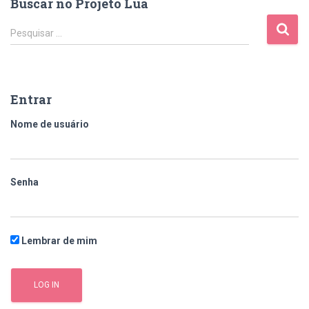
Buscar no Projeto Lua
Pesquisar …
Entrar
Nome de usuário
Senha
Lembrar de mim