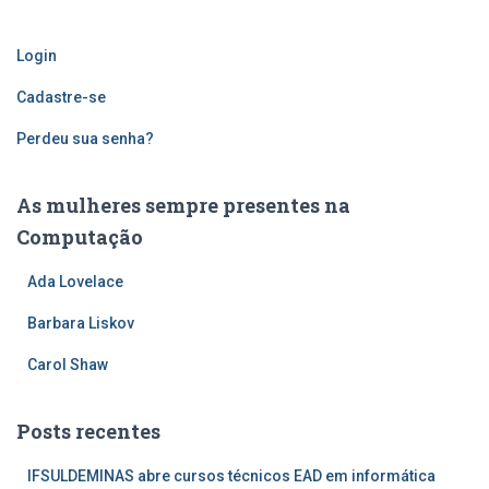
Login
Cadastre-se
Perdeu sua senha?
As mulheres sempre presentes na
Computação
Ada Lovelace
Barbara Liskov
Carol Shaw
Posts recentes
IFSULDEMINAS abre cursos técnicos EAD em informática