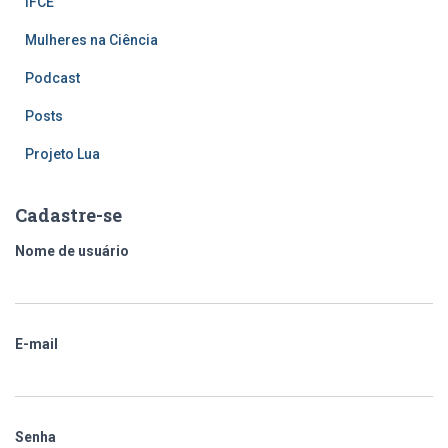
IFCE
Mulheres na Ciência
Podcast
Posts
Projeto Lua
Cadastre-se
Nome de usuário
E-mail
Senha