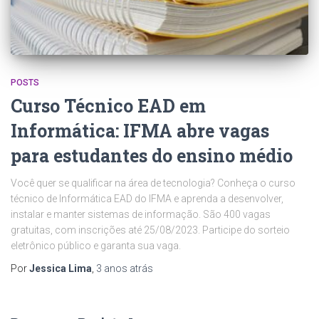
POSTS
Curso Técnico EAD em
Informática: IFMA abre vagas
para estudantes do ensino médio
Você quer se qualificar na área de tecnologia? Conheça o curso
técnico de Informática EAD do IFMA e aprenda a desenvolver,
instalar e manter sistemas de informação. São 400 vagas
gratuitas, com inscrições até 25/08/2023. Participe do sorteio
eletrônico público e garanta sua vaga.
Por
Jessica Lima
,
3 anos
atrás