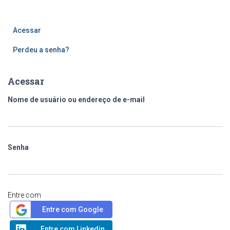
Acessar
Perdeu a senha?
Acessar
Nome de usuário ou endereço de e-mail
Senha
Entre com
Entre com Google
Entre com Linkedin