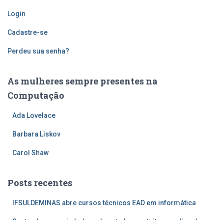
Login
Cadastre-se
Perdeu sua senha?
As mulheres sempre presentes na
Computação
Ada Lovelace
Barbara Liskov
Carol Shaw
Posts recentes
IFSULDEMINAS abre cursos técnicos EAD em informática