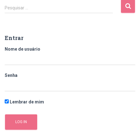
Pesquisar …
Entrar
Nome de usuário
Senha
Lembrar de mim