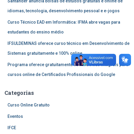
Santander anuncia bolsas de estudos gratuitas e online de
idiomas, tecnologia, desenvolvimento pessoal e e-jogos
Curso Técnico EAD em Informática: IFMA abre vagas para
estudantes do ensino médio
IFSULDEMINAS oferece curso técnico em Desenvolvimento de
Sistemas gratuitamente e 100% online
Programa oferece gratuitamente 60 mil bolsas integrais para
cursos online de Certificados Profissionais do Google
Categorias
Curso Online Gratuito
Eventos
IFCE