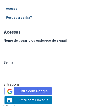
Acessar
Perdeu a senha?
Acessar
Nome de usuário ou endereço de e-mail
Senha
Entre com
Entre com Google
Entre com Linkedin