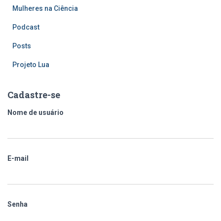
Mulheres na Ciência
Podcast
Posts
Projeto Lua
Cadastre-se
Nome de usuário
E-mail
Senha