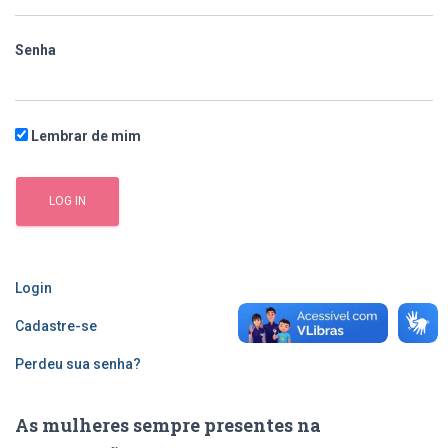
Senha
Lembrar de mim
Login
Cadastre-se
Perdeu sua senha?
As mulheres sempre presentes na