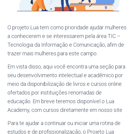
O projeto Lua tem como prioridade ajudar mulheres
a conhecerem e se interessarem pela área TIC –
Tecnologia da Informação e Comunicação, afim de
trazer mais mulheres para este campo.
Em vista disso, aqui você encontra uma seção para
seu desenvolvimento intelectual e acadêmico por
meio da disponibilização de livros e cursos online
ofertados por instituições renomadas de
educação. Em breve teremos disponível o Lua
Academy, com cursos diretamente em nosso site
Para te ajudar a continuar ou iniciar uma rotina de
estudos e de profissionalização, o Projeto Lua