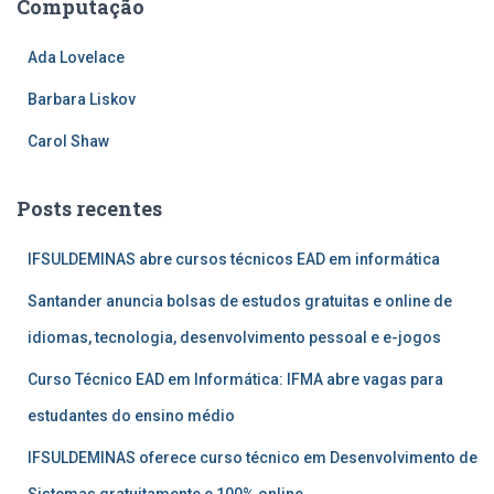
Computação
Ada Lovelace
Barbara Liskov
Carol Shaw
Posts recentes
IFSULDEMINAS abre cursos técnicos EAD em informática
Santander anuncia bolsas de estudos gratuitas e online de
idiomas, tecnologia, desenvolvimento pessoal e e-jogos
Curso Técnico EAD em Informática: IFMA abre vagas para
estudantes do ensino médio
IFSULDEMINAS oferece curso técnico em Desenvolvimento de
Sistemas gratuitamente e 100% online