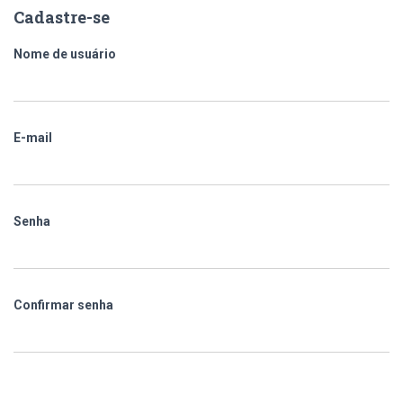
Cadastre-se
Nome de usuário
E-mail
Senha
Confirmar senha