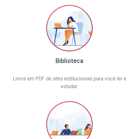
Biblioteca
Livros em PDF de sites institucionais para você ler e
estudar.