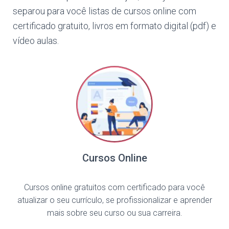
separou para você listas de cursos online com
certificado gratuito, livros em formato digital (pdf) e
vídeo aulas.
Cursos Online
Cursos online gratuitos com certificado para você
atualizar o seu currículo, se profissionalizar e aprender
mais sobre seu curso ou sua carreira.