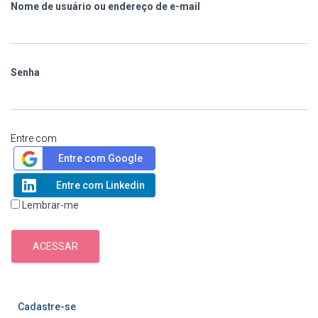
Nome de usuário ou endereço de e-mail
Senha
Entre com
Entre com Google
Entre com Linkedin
Lembrar-me
ACESSAR
Cadastre-se