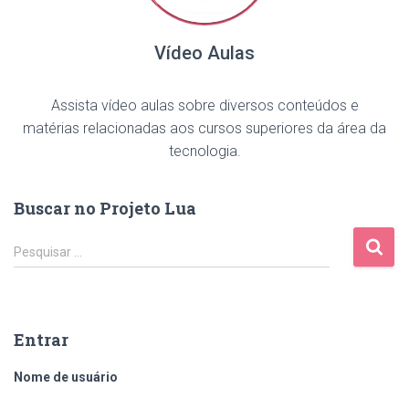
Vídeo Aulas
Assista vídeo aulas sobre diversos conteúdos e
matérias relacionadas aos cursos superiores da área da
tecnologia.
Buscar no Projeto Lua
Pesquisar …
Entrar
Nome de usuário