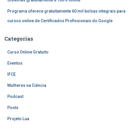
Programa oferece gratuitamente 60 mil bolsas integrais para
cursos online de Certificados Profissionais do Google
Categorias
Curso Online Gratuito
Eventos
IFCE
Mulheres na Ciência
Podcast
Posts
Projeto Lua