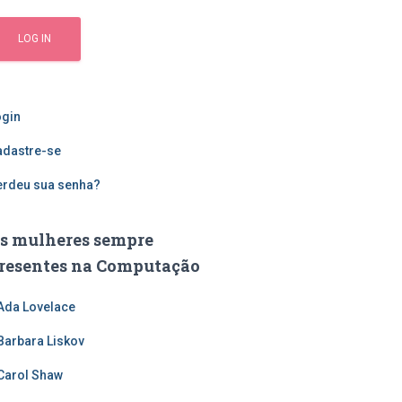
ogin
adastre-se
erdeu sua senha?
s mulheres sempre
resentes na Computação
Ada Lovelace
Barbara Liskov
Carol Shaw