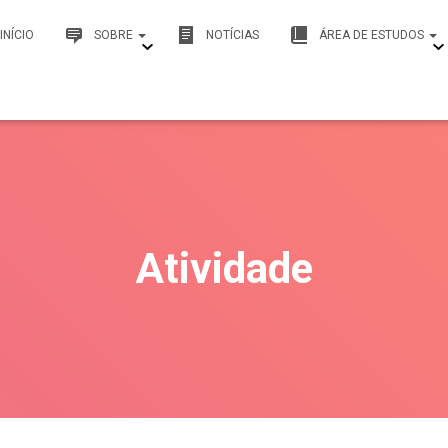
INÍCIO
SOBRE
NOTÍCIAS
ÁREA DE ESTUDOS
Atividade