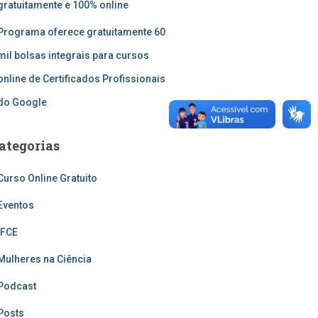
gratuitamente e 100% online
Programa oferece gratuitamente 60
mil bolsas integrais para cursos
online de Certificados Profissionais
do Google
ategorias
Curso Online Gratuito
Eventos
IFCE
Mulheres na Ciência
Podcast
Posts