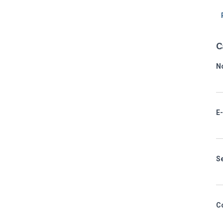
C
N
E
S
C