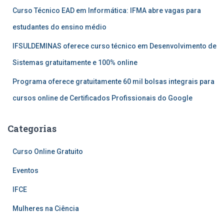
Curso Técnico EAD em Informática: IFMA abre vagas para
estudantes do ensino médio
IFSULDEMINAS oferece curso técnico em Desenvolvimento de
Sistemas gratuitamente e 100% online
Programa oferece gratuitamente 60 mil bolsas integrais para
cursos online de Certificados Profissionais do Google
Categorias
Curso Online Gratuito
Eventos
IFCE
Mulheres na Ciência