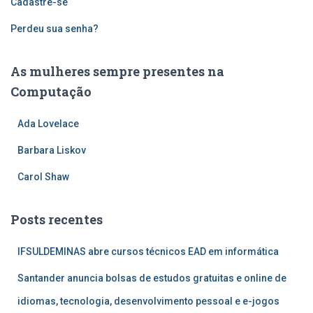
Cadastre-se
Perdeu sua senha?
As mulheres sempre presentes na
Computação
Ada Lovelace
Barbara Liskov
Carol Shaw
Posts recentes
IFSULDEMINAS abre cursos técnicos EAD em informática
Santander anuncia bolsas de estudos gratuitas e online de
idiomas, tecnologia, desenvolvimento pessoal e e-jogos