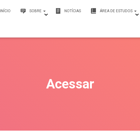
INÍCIO
SOBRE
NOTÍCIAS
ÁREA DE ESTUDOS
Acessar