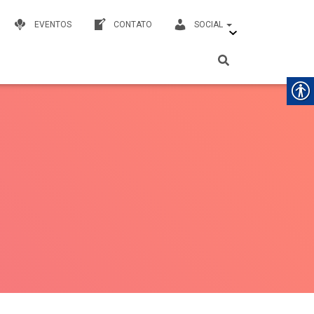
EVENTOS
CONTATO
SOCIAL