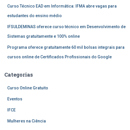
Curso Técnico EAD em Informática: IFMA abre vagas para
estudantes do ensino médio
IFSULDEMINAS oferece curso técnico em Desenvolvimento de
Sistemas gratuitamente e 100% online
Programa oferece gratuitamente 60 mil bolsas integrais para
cursos online de Certificados Profissionais do Google
Categorias
Curso Online Gratuito
Eventos
IFCE
Mulheres na Ciência