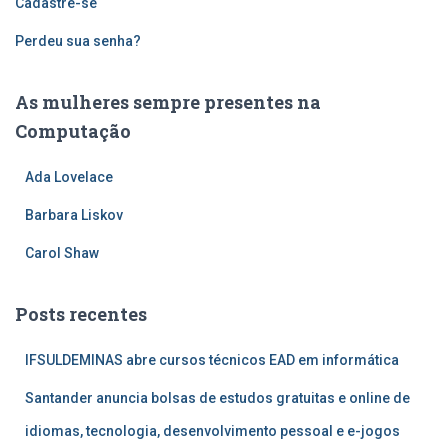
Cadastre-se
Perdeu sua senha?
As mulheres sempre presentes na
Computação
Ada Lovelace
Barbara Liskov
Carol Shaw
Posts recentes
IFSULDEMINAS abre cursos técnicos EAD em informática
Santander anuncia bolsas de estudos gratuitas e online de
idiomas, tecnologia, desenvolvimento pessoal e e-jogos