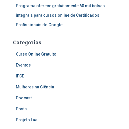
Programa oferece gratuitamente 60 mil bolsas
integrais para cursos online de Certificados
Profissionais do Google
Categorias
Curso Online Gratuito
Eventos
IFCE
Mulheres na Ciência
Podcast
Posts
Projeto Lua