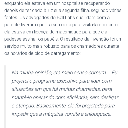
enquanto ela estava em um hospital se recuperando
depois de ter dado à luz sua segunda filha, segundo várias
fontes. Os
advogados do Bell Labs que lidam com a
patente tiveram que ir a sua casa para visitá-la enquanto
ela estava em licença de maternidade para que ela
pudesse assinar os papéis.
O resultado da invenção foi um
serviço muito mais robusto para os chamadores durante
os horários de pico de carregamento:
Na minha opinião, era meio senso comum … Eu
projetei o programa executivo para lidar com
situações em que há muitas chamadas, para
mantê-lo operando com eficiência, sem desligar
a atenção. Basicamente, ele foi projetado para
impedir que a máquina vomite e enlouquece.