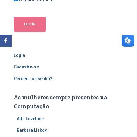
Login
Cadastre-se
Perdeu sua senha?
As mulheres sempre presentes na
Computação
Ada Lovelace
Barbara Liskov