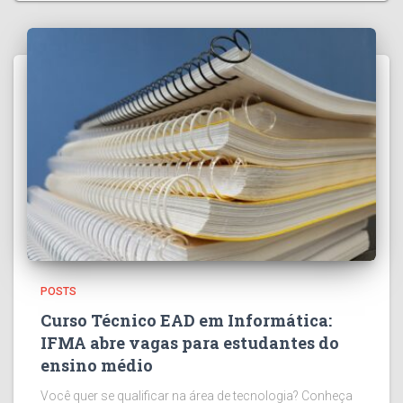
POSTS
Curso Técnico EAD em Informática:
IFMA abre vagas para estudantes do
ensino médio
Você quer se qualificar na área de tecnologia? Conheça