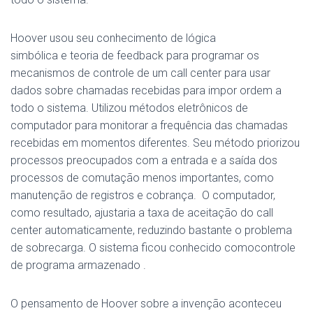
Hoover usou seu conhecimento de
lógica
simbólica
e teoria de
feedback
para programar os
mecanismos de controle de um call center para usar
dados sobre chamadas recebidas para impor ordem a
todo o sistema.
Utilizou métodos eletrônicos de
computador para monitorar a frequência das chamadas
recebidas
em momentos diferentes.
Seu método priorizou
processos preocupados com a entrada e a saída dos
processos de comutação menos importantes, como
manutenção de registros e cobrança.
O computador,
como resultado, ajustaria a taxa de aceitação do call
center automaticamente, reduzindo bastante o problema
de sobrecarga.
O sistema ficou conhecido como
controle
de programa armazenado
.
O pensamento de Hoover sobre a invenção aconteceu