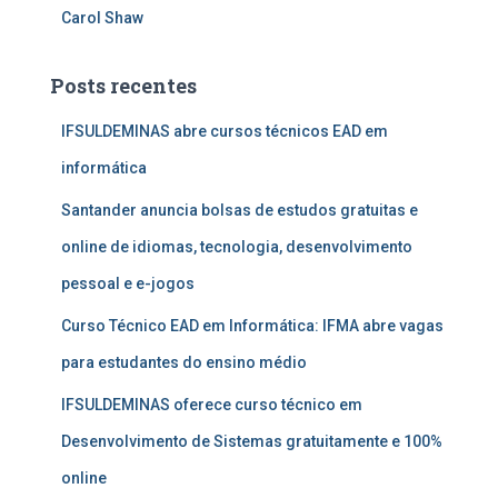
Carol Shaw
Posts recentes
IFSULDEMINAS abre cursos técnicos EAD em
informática
Santander anuncia bolsas de estudos gratuitas e
online de idiomas, tecnologia, desenvolvimento
pessoal e e-jogos
Curso Técnico EAD em Informática: IFMA abre vagas
para estudantes do ensino médio
IFSULDEMINAS oferece curso técnico em
Desenvolvimento de Sistemas gratuitamente e 100%
online