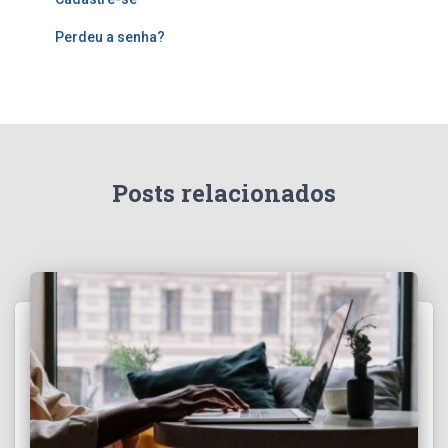
Perdeu a senha?
Posts relacionados