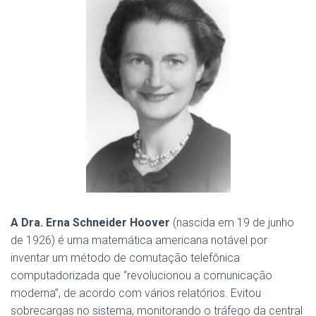
A Dra. Erna Schneider Hoover
(nascida em 19 de junho
de 1926) é uma matemática
americana
notável por
inventar um método de comutação telefônica
computadorizada que “revolucionou a comunicação
moderna”, de acordo com vários relatórios.
Evitou
sobrecargas no sistema, monitorando o tráfego da central