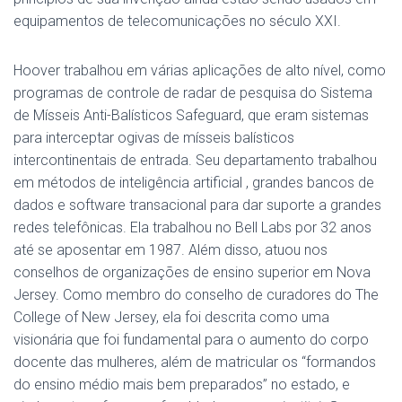
equipamentos de telecomunicações no século XXI.
Hoover trabalhou em várias aplicações de alto nível, como
programas de controle de radar de pesquisa do Sistema
de Mísseis Anti-Balísticos Safeguard, que eram sistemas
para interceptar ogivas de mísseis balísticos
intercontinentais de entrada.
Seu departamento trabalhou
em métodos de
inteligência artificial
, grandes bancos de
dados e software transacional para dar suporte a grandes
redes telefônicas.
Ela trabalhou no Bell Labs por 32 anos
até se aposentar em 1987.
Além disso, atuou nos
conselhos de organizações de ensino superior em Nova
Jersey.
Como membro do conselho de curadores do
The
College of New Jersey
, ela foi descrita como uma
visionária que foi fundamental para o aumento do corpo
docente das mulheres, além de matricular os “formandos
do ensino médio mais bem preparados” no estado, e