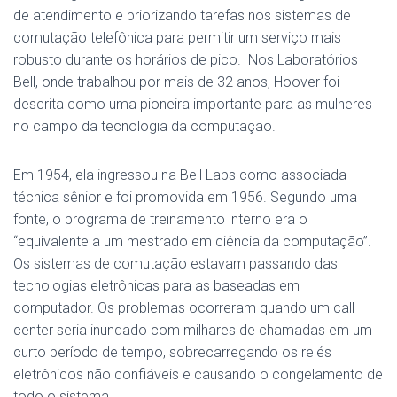
de atendimento e priorizando tarefas nos sistemas de
comutação telefônica para permitir um serviço mais
robusto durante os horários de pico.
Nos Laboratórios
Bell, onde trabalhou por mais de 32 anos, Hoover foi
descrita como uma pioneira importante para as mulheres
no campo da tecnologia da computação.
Em 1954, ela ingressou na Bell Labs como associada
técnica sênior e foi promovida em 1956. Segundo uma
fonte, o programa de treinamento interno era o
“equivalente a um mestrado em ciência da computação”.
Os sistemas de comutação estavam passando das
tecnologias eletrônicas para as baseadas em
computador. Os problemas ocorreram quando um call
center seria inundado com milhares de chamadas em um
curto período de tempo, sobrecarregando os relés
eletrônicos não confiáveis ​​e causando o congelamento de
todo o sistema.