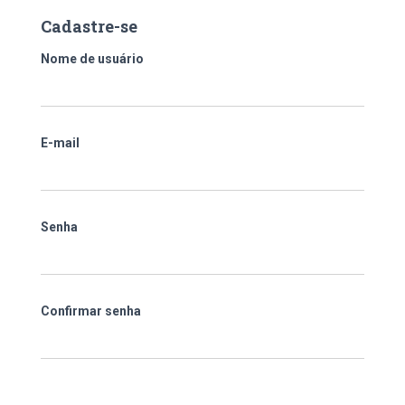
Cadastre-se
Nome de usuário
E-mail
Senha
Confirmar senha