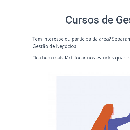
Cursos de Ge
Tem interesse ou participa da área
? Separam
Gestão de Negócios.
Fica bem mais fácil focar nos estudos quand