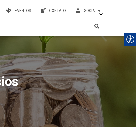
EVENTOS
CONTATO
SOCIAL
ios