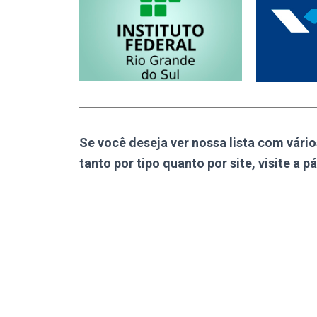
Se você deseja ver nossa lista com vário
tanto por tipo quanto por site, visite a p