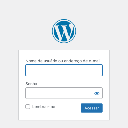
Nome de usuário ou endereço de e-mail
Senha
Lembrar-me