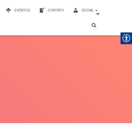
EVENTOS
CONTATO
SOCIAL