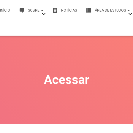
INÍCIO
SOBRE
NOTÍCIAS
ÁREA DE ESTUDOS
Acessar