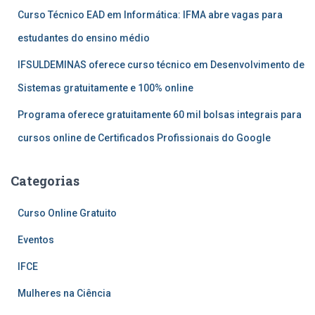
Curso Técnico EAD em Informática: IFMA abre vagas para
estudantes do ensino médio
IFSULDEMINAS oferece curso técnico em Desenvolvimento de
Sistemas gratuitamente e 100% online
Programa oferece gratuitamente 60 mil bolsas integrais para
cursos online de Certificados Profissionais do Google
Categorias
Curso Online Gratuito
Eventos
IFCE
Mulheres na Ciência