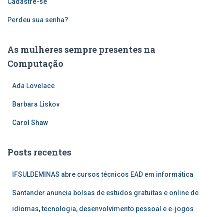
Cadastre-se
Perdeu sua senha?
As mulheres sempre presentes na
Computação
Ada Lovelace
Barbara Liskov
Carol Shaw
Posts recentes
IFSULDEMINAS abre cursos técnicos EAD em informática
Santander anuncia bolsas de estudos gratuitas e online de
idiomas, tecnologia, desenvolvimento pessoal e e-jogos