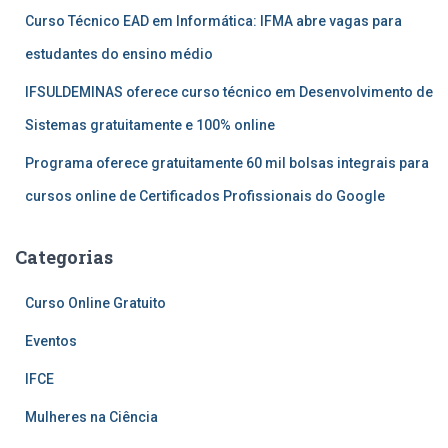
Curso Técnico EAD em Informática: IFMA abre vagas para
estudantes do ensino médio
IFSULDEMINAS oferece curso técnico em Desenvolvimento de
Sistemas gratuitamente e 100% online
Programa oferece gratuitamente 60 mil bolsas integrais para
cursos online de Certificados Profissionais do Google
Categorias
Curso Online Gratuito
Eventos
IFCE
Mulheres na Ciência