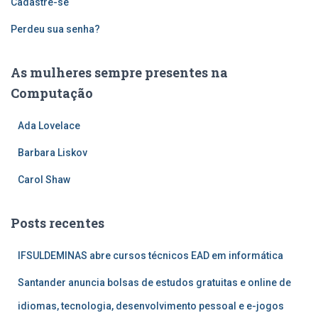
Cadastre-se
Perdeu sua senha?
As mulheres sempre presentes na
Computação
Ada Lovelace
Barbara Liskov
Carol Shaw
Posts recentes
IFSULDEMINAS abre cursos técnicos EAD em informática
Santander anuncia bolsas de estudos gratuitas e online de
idiomas, tecnologia, desenvolvimento pessoal e e-jogos