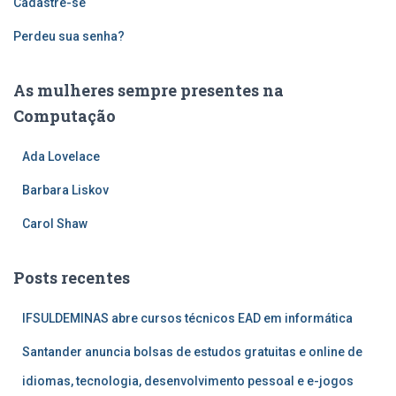
Cadastre-se
Perdeu sua senha?
As mulheres sempre presentes na
Computação
Ada Lovelace
Barbara Liskov
Carol Shaw
Posts recentes
IFSULDEMINAS abre cursos técnicos EAD em informática
Santander anuncia bolsas de estudos gratuitas e online de
idiomas, tecnologia, desenvolvimento pessoal e e-jogos