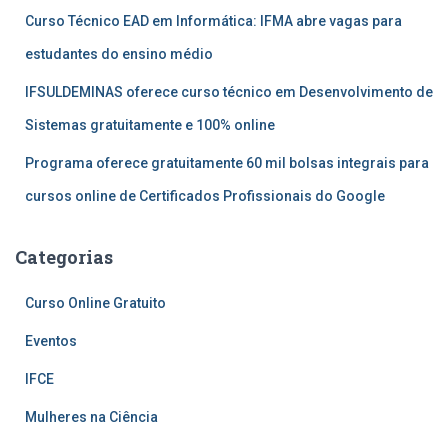
Curso Técnico EAD em Informática: IFMA abre vagas para
estudantes do ensino médio
IFSULDEMINAS oferece curso técnico em Desenvolvimento de
Sistemas gratuitamente e 100% online
Programa oferece gratuitamente 60 mil bolsas integrais para
cursos online de Certificados Profissionais do Google
Categorias
Curso Online Gratuito
Eventos
IFCE
Mulheres na Ciência